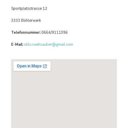
Sportplatzstrasse 12
3333 Böhlerwerk
Telefonnummer:
0664/9111396
E-Mail:
stilo.naehzauber@gmail.com